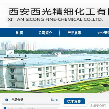
首 页
公司简介
产品展示
企业新
产品分类
Sorts