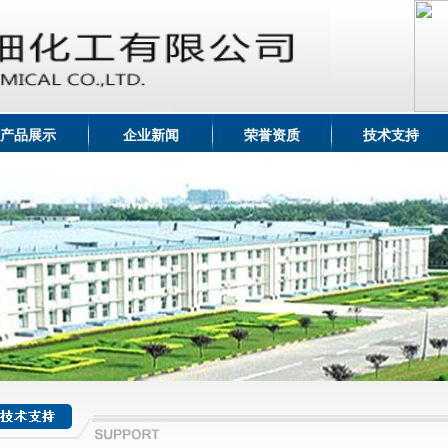
产品展示
企业新闻
荣誉资质
技术支持