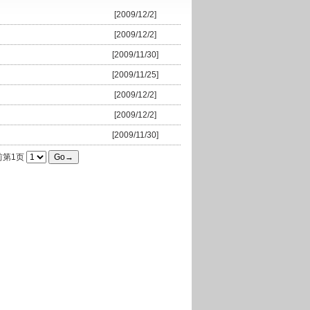
[2009/12/2]
[2009/12/2]
[2009/11/30]
[2009/11/25]
[2009/12/2]
[2009/12/2]
[2009/11/30]
当前第1页