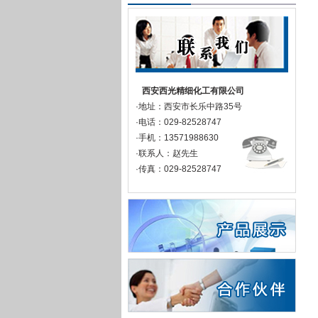
西安西光精细化工有限公司
·地址：西安市长乐中路35号
·电话：029-82528747
·手机：13571988630
·联系人：赵先生
·传真：029-82528747