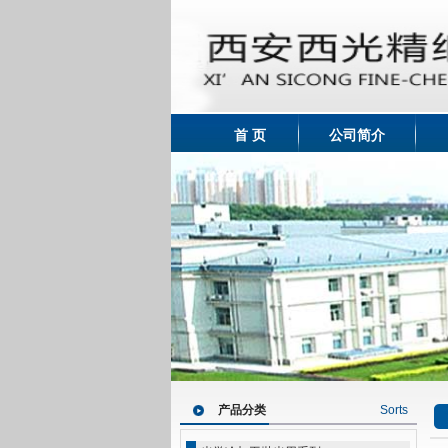
首 页
公司简介
产品分类
Sorts