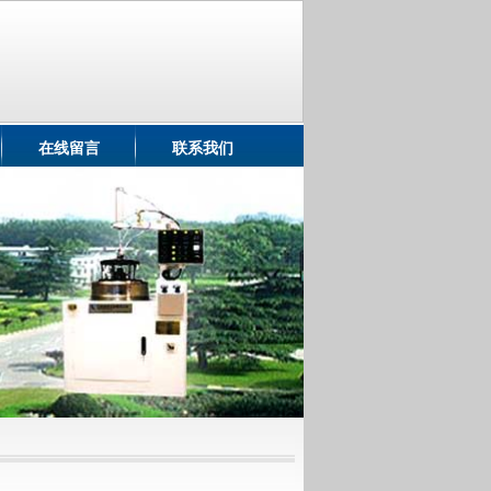
在线留言
联系我们