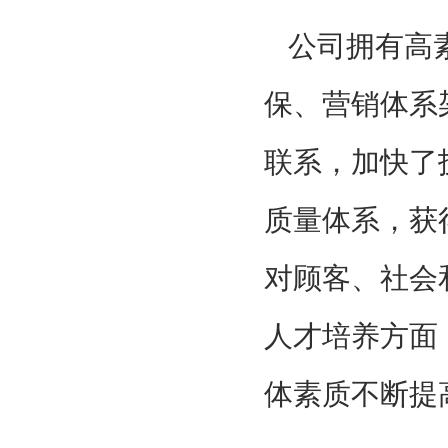
公司拥有高
保、营销体系
联系，加快了技
质量体系，获
对顾客、社会
人才培养方面
体素质不断提