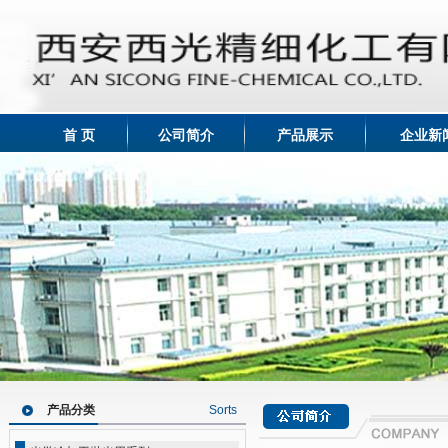
首 页
公司简介
产品展示
企业新
产品分类
Sorts