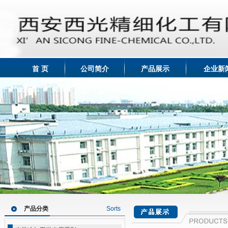
首 页
公司简介
产品展示
企业新
产品分类
Sorts