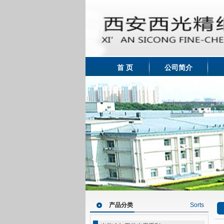
首 页
公司简介
产品分类
Sorts