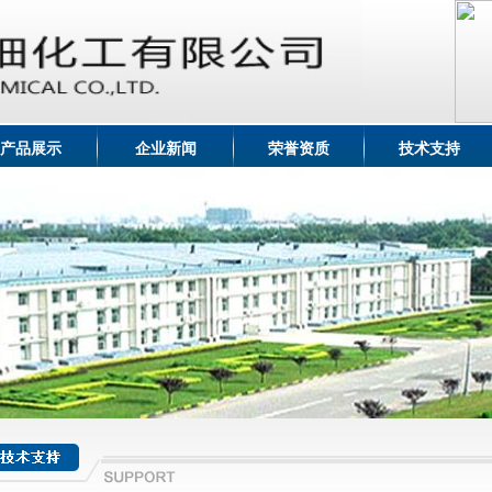
产品展示
企业新闻
荣誉资质
技术支持