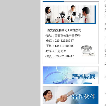
西安西光精细化工有限公司
·地址：西安市长乐中路35号
·电话：029-82528747
·手机：13571988630
·联系人：赵先生
·传真：029-82528747