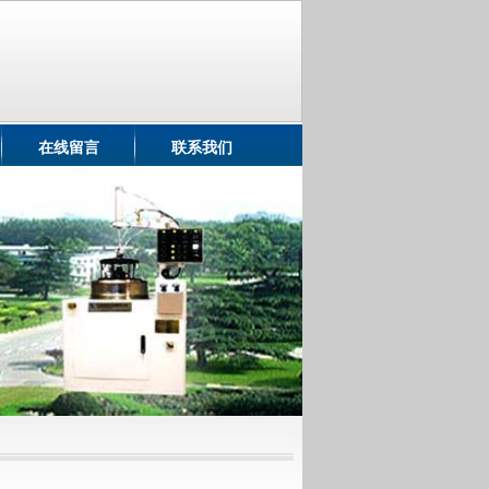
在线留言
联系我们