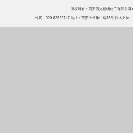
版权所有：西安西光精细化工有限公司 电话：0
传真：029-82528747 地址：西安市长乐中路35号 技术支持：