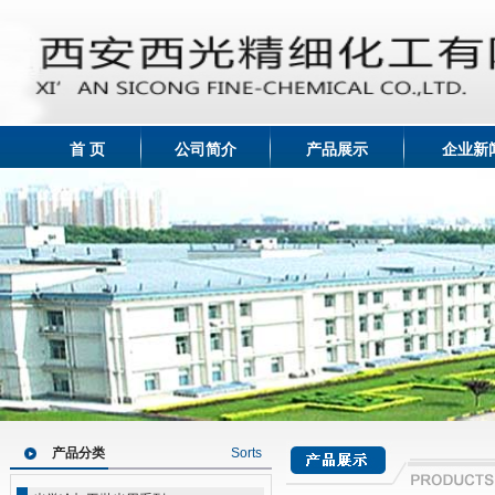
首 页
公司简介
产品展示
企业新
产品分类
Sorts