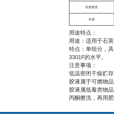
铅笔硬度
外观
用途特点：
用途：适用于石英
特点：单组分，具
3301F的水平。
注意事项：
低温密闭干燥贮存
胶液
胶液属低毒类物品
丙酮擦洗，再用肥